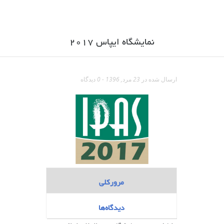
نمایشگاه ایپاس ۲۰۱۷
ارسال شده در 23 مرد, 1396
- 0 دیدگاه
مرورکلی
دیدگاه‌ها